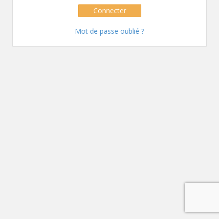
Connecter
Mot de passe oublié ?