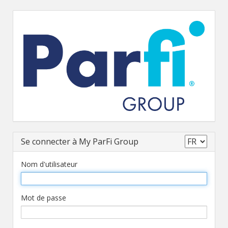
Se connecter à My ParFi Group
Nom d'utilisateur
Mot de passe